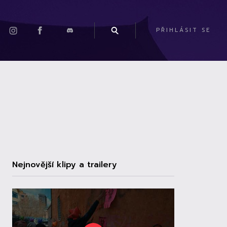
PŘIHLÁSIT SE
Nejnovější klipy a trailery