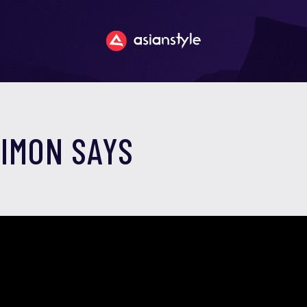
SIMON SAYS