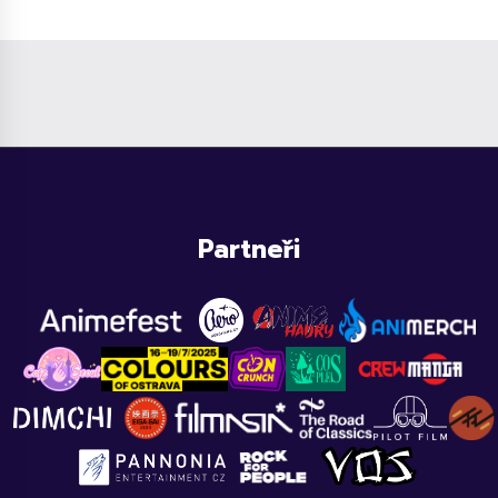
Partneři