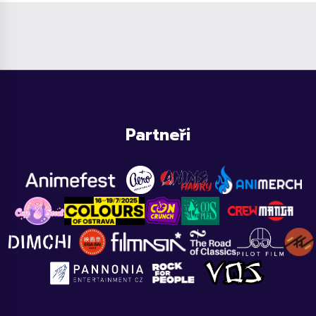
Partneři