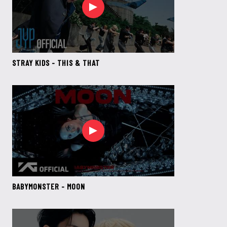
STRAY KIDS - THIS & THAT
BABYMONSTER - MOON