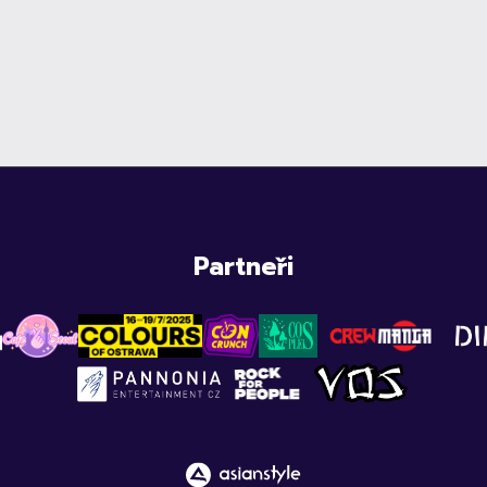
Partneři