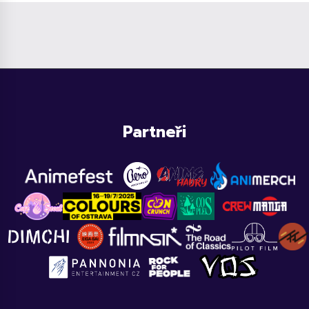
Partneři