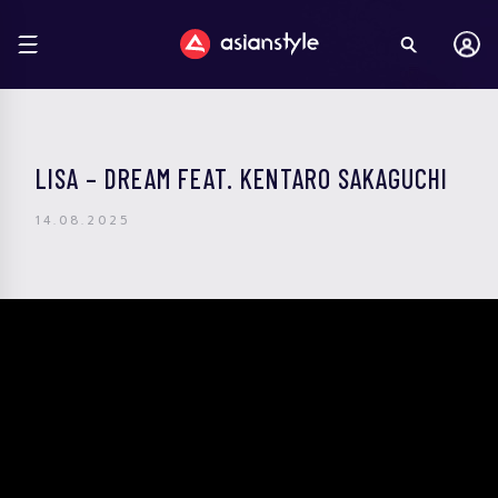
LISA – DREAM FEAT. KENTARO SAKAGUCHI
14.08.2025