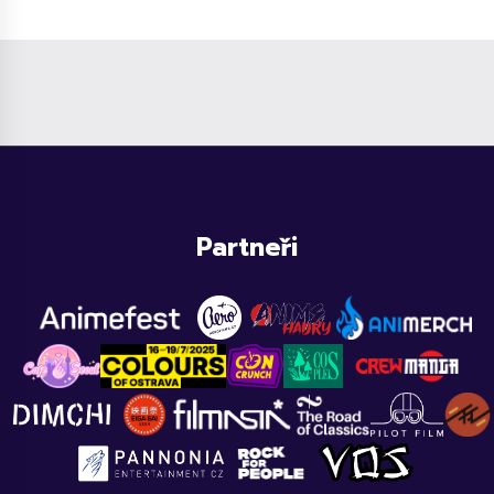
Partneři