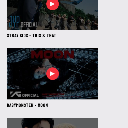
STRAY KIDS - THIS & THAT
BABYMONSTER - MOON