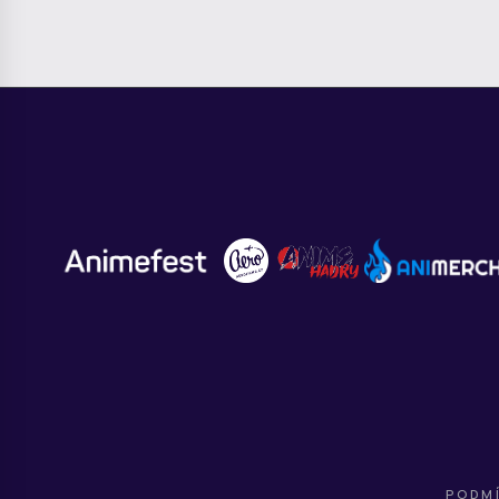
PODMÍ