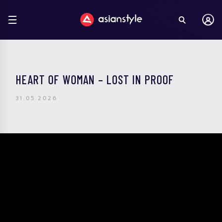
HEART OF WOMAN – LOST IN PROOF
31.05.2026