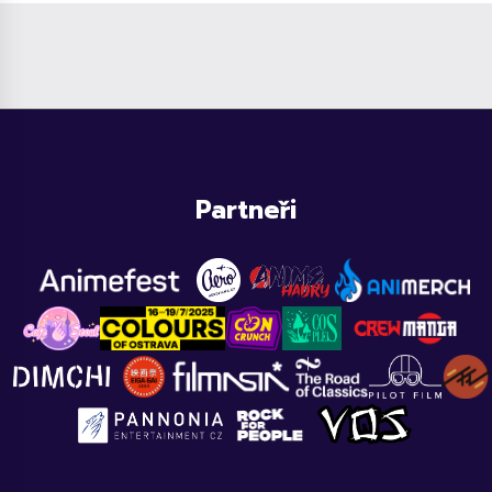
Partneři