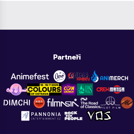
Partneři