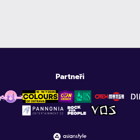
Partneři