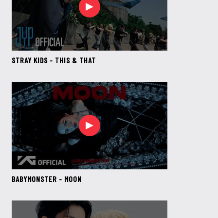
STRAY KIDS - THIS & THAT
BABYMONSTER - MOON