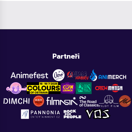
Partneři