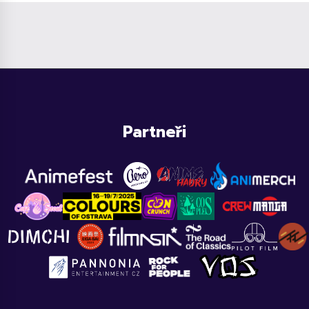
Partneři