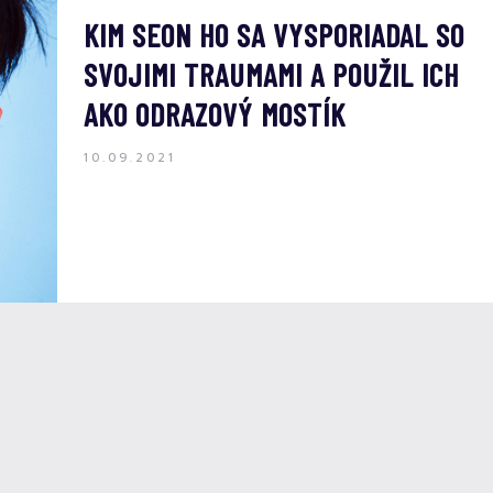
KIM SEON HO SA VYSPORIADAL SO
SVOJIMI TRAUMAMI A POUŽIL ICH
AKO ODRAZOVÝ MOSTÍK
10.09.2021