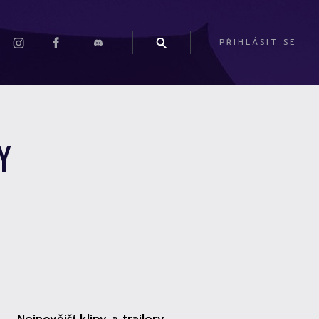
PŘIHLÁSIT SE
Y