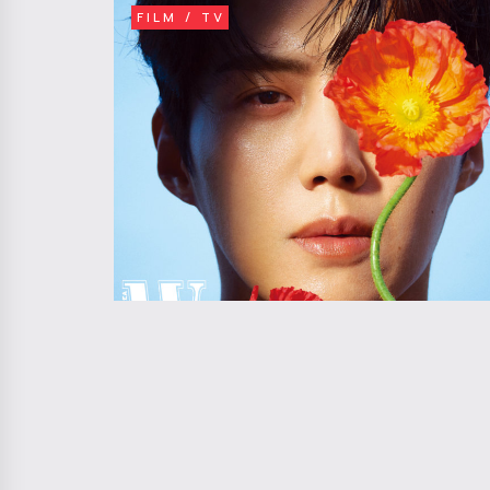
FILM / TV