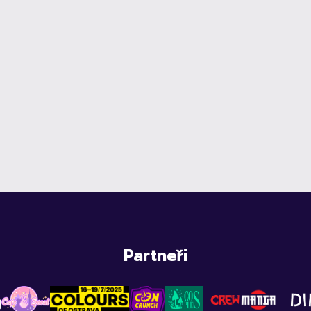
Partneři