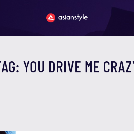
TAG: YOU DRIVE ME CRAZ