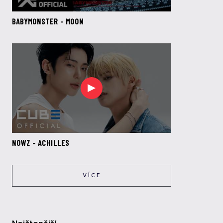
BABYMONSTER - MOON
NOWZ - ACHILLES
VÍCE