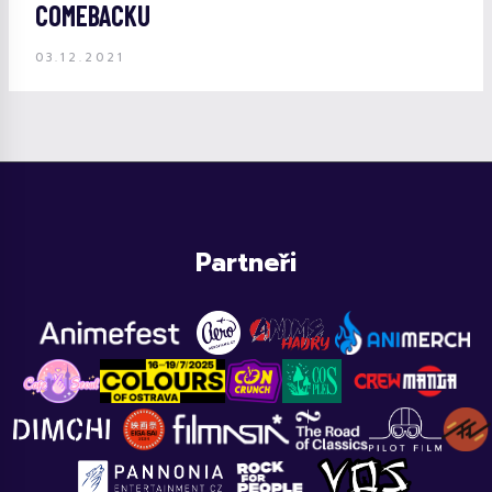
COMEBACKU
03.12.2021
Partneři