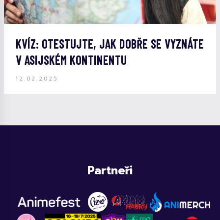
KVÍZ: OTESTUJTE, JAK DOBŘE SE VYZNÁTE
V ASIJSKÉM KONTINENTU
12.02.2025
Partneři