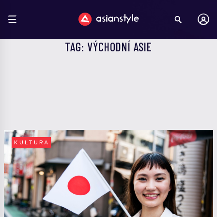
TAG: VÝCHODNÍ ASIE
KULTURA