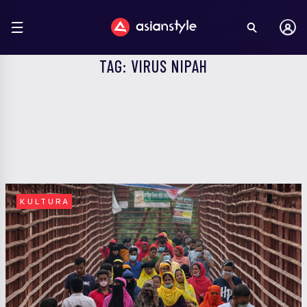
TAG: VIRUS NIPAH
KULTURA