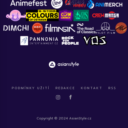
PODMÍNKY UŽITÍ
REDAKCE
KONTAKT
RSS
Copyright © 2024 AsianStyle.cz