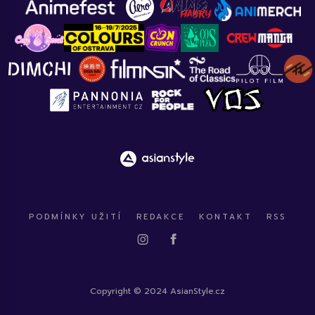
PODMÍNKY UŽITÍ
REDAKCE
KONTAKT
RSS
Copyright © 2024 AsianStyle.cz