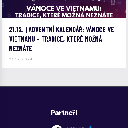
21.12. | ADVENTNÍ KALENDÁŘ: VÁNOCE VE
VIETNAMU – TRADICE, KTERÉ MOŽNÁ
NEZNÁTE
21.12.2024
Partneři