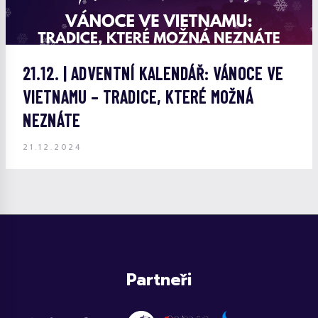
21.12. | ADVENTNÍ KALENDÁŘ: VÁNOCE VE
VIETNAMU – TRADICE, KTERÉ MOŽNÁ
NEZNÁTE
21.12.2024
Partneři