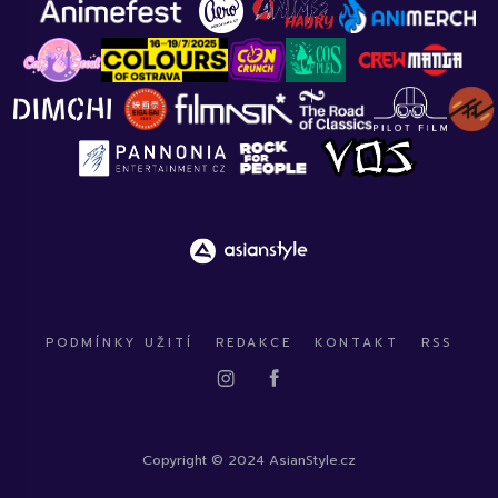
PODMÍNKY UŽITÍ
REDAKCE
KONTAKT
RSS
Copyright © 2024 AsianStyle.cz