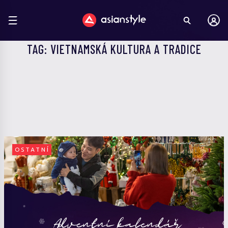
TAG: VIETNAMSKÁ KULTURA A TRADICE
OSTATNÍ