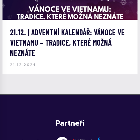
21.12. | ADVENTNÍ KALENDÁŘ: VÁNOCE VE
VIETNAMU – TRADICE, KTERÉ MOŽNÁ
NEZNÁTE
21.12.2024
Partneři