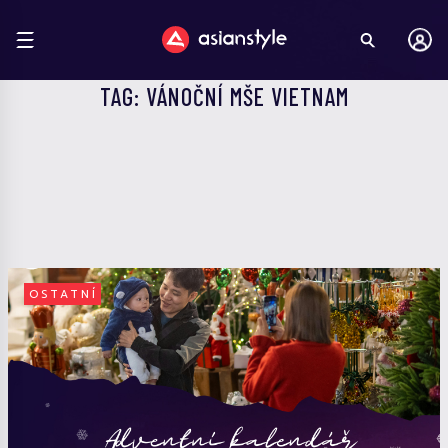
TAG: VÁNOČNÍ MŠE VIETNAM
OSTATNÍ