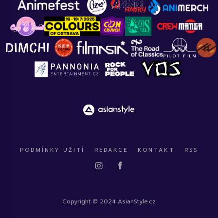
PODMÍNKY UŽITÍ
REDAKCE
KONTAKT
RSS
Copyright © 2024 AsianStyle.cz