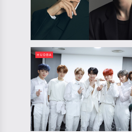
HUDBA