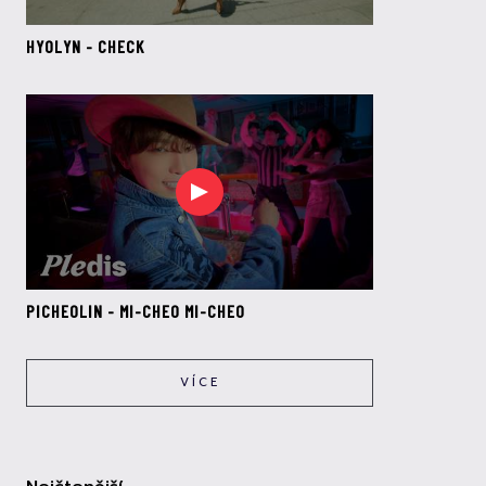
HYOLYN - CHECK
PICHEOLIN - MI-CHEO MI-CHEO
VÍCE