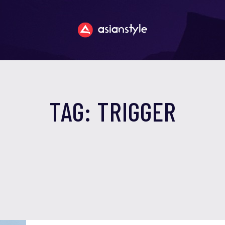
TAG: TRIGGER