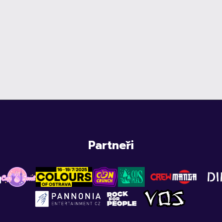
Partneři