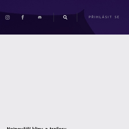
PŘIHLÁSIT SE