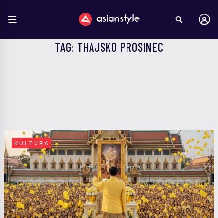
TAG: THAJSKO PROSINEC
KULTURA