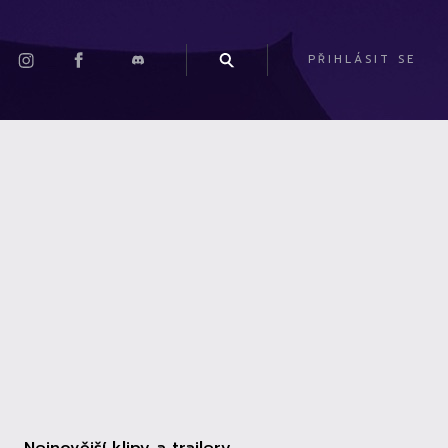
PŘIHLÁSIT SE