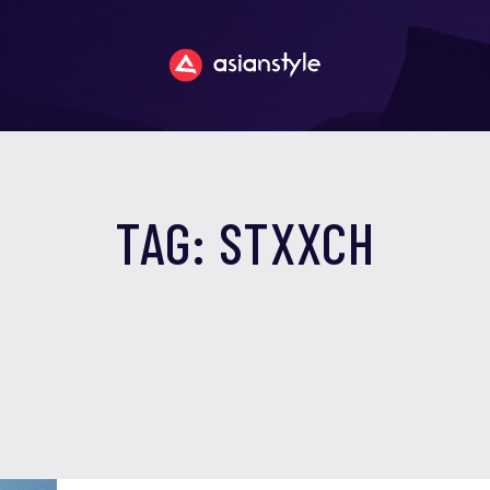
TAG: STXXCH