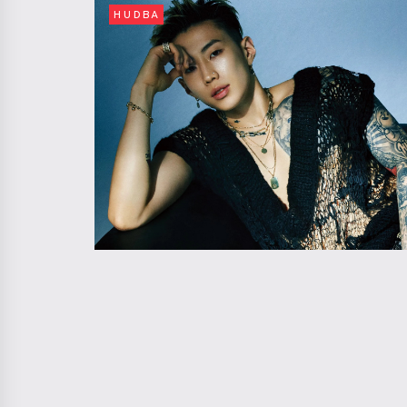
HUDBA