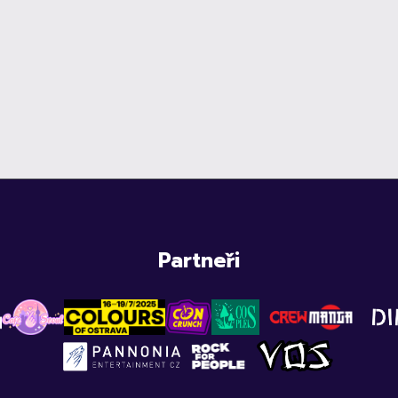
Partneři