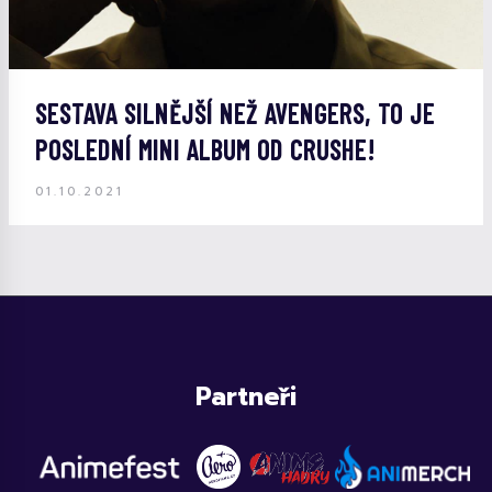
SESTAVA SILNĚJŠÍ NEŽ AVENGERS, TO JE
POSLEDNÍ MINI ALBUM OD CRUSHE!
01.10.2021
Partneři