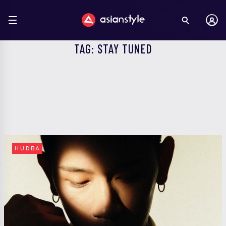
TAG: STAY TUNED
HUDBA