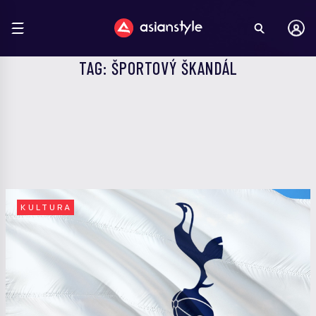
TAG: ŠPORTOVÝ ŠKANDÁL
KULTURA