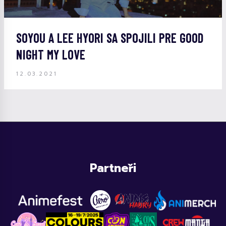
SOYOU A LEE HYORI SA SPOJILI PRE GOOD
NIGHT MY LOVE
12.03.2021
Partneři