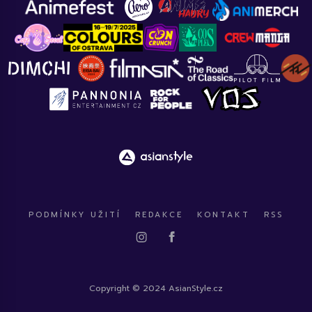
PODMÍNKY UŽITÍ
REDAKCE
KONTAKT
RSS
Copyright © 2024 AsianStyle.cz