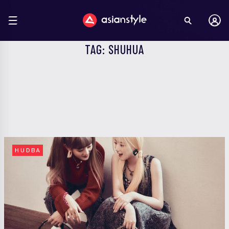
TAG: SHUHUA
HUDBA