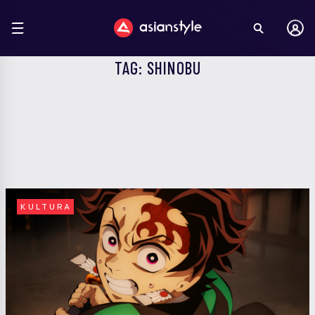
TAG: SHINOBU
KULTURA