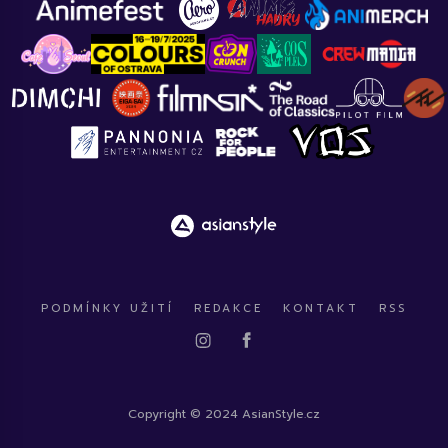
PODMÍNKY UŽITÍ
REDAKCE
KONTAKT
RSS
Copyright © 2024 AsianStyle.cz