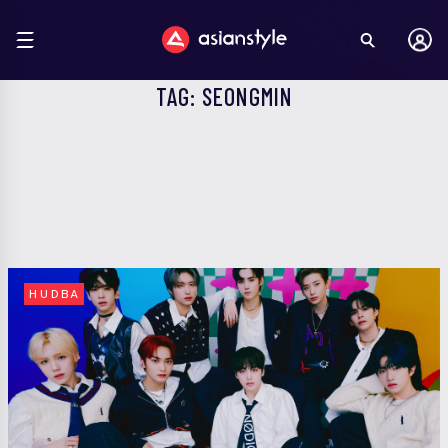
TAG: SEONGMIN
HUDBA