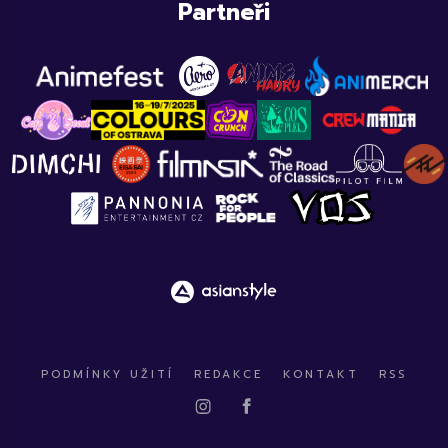
Partneři
PODMÍNKY UŽITÍ
REDAKCE
KONTAKT
RSS