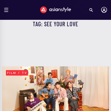
TAG: SEE YOUR LOVE
FILM / TV