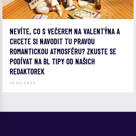
NEVÍTE, CO S VEČEREM NA VALENTÝNA A
CHCETE SI NAVODIT TU PRAVOU
ROMANTICKOU ATMOSFÉRU? ZKUSTE SE
PODÍVAT NA BL TIPY OD NAŠICH
REDAKTOREK
14.02.2025