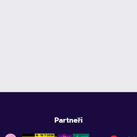
Partneři