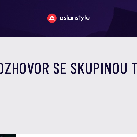
ROZHOVOR SE SKUPINOU 