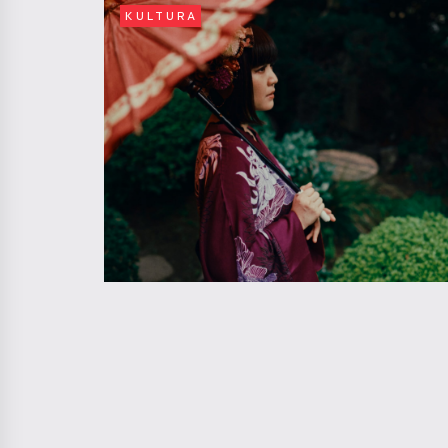
KULTURA