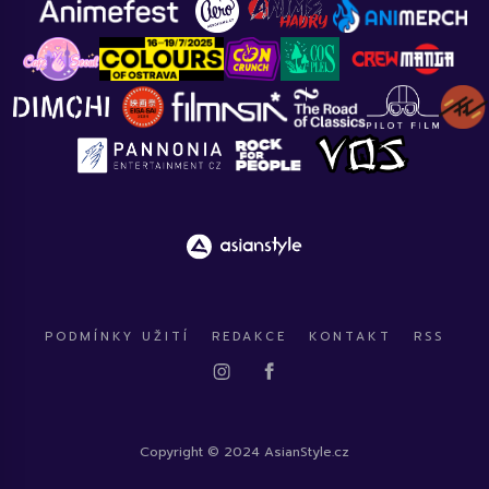
PODMÍNKY UŽITÍ
REDAKCE
KONTAKT
RSS
Copyright © 2024 AsianStyle.cz