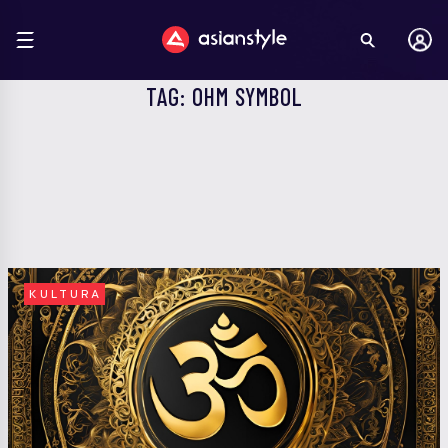
TAG: OHM SYMBOL
KULTURA