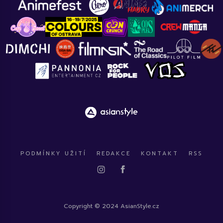
PODMÍNKY UŽITÍ
REDAKCE
KONTAKT
RSS
Copyright © 2024 AsianStyle.cz