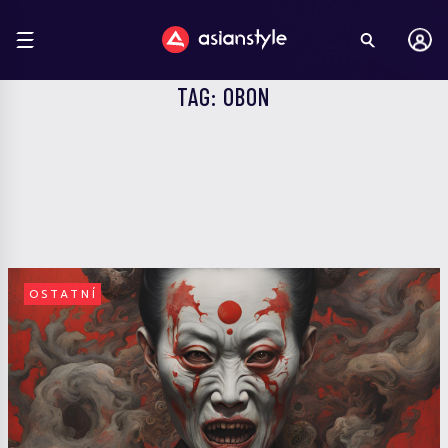
TAG: OBON
OSTATNÍ