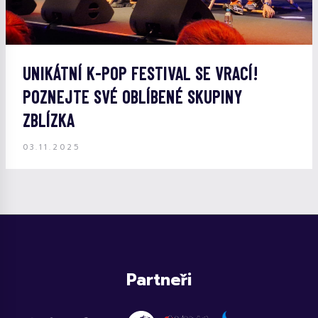
UNIKÁTNÍ K-POP FESTIVAL SE VRACÍ!
POZNEJTE SVÉ OBLÍBENÉ SKUPINY
ZBLÍZKA
03.11.2025
Partneři