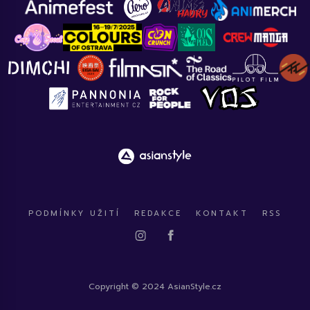
PODMÍNKY UŽITÍ
REDAKCE
KONTAKT
RSS
Copyright © 2024 AsianStyle.cz