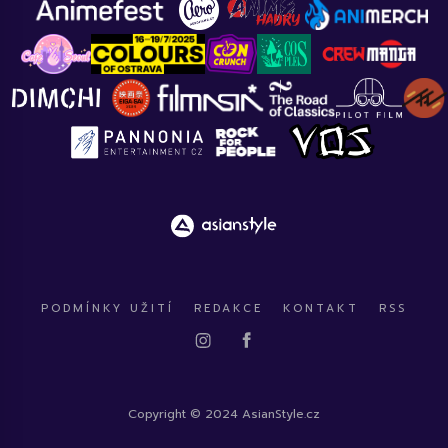
PODMÍNKY UŽITÍ
REDAKCE
KONTAKT
RSS
Copyright © 2024 AsianStyle.cz