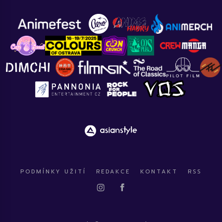
PODMÍNKY UŽITÍ
REDAKCE
KONTAKT
RSS