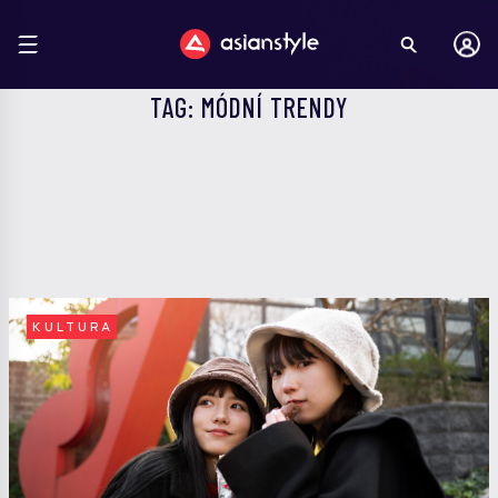
TAG: MÓDNÍ TRENDY
KULTURA