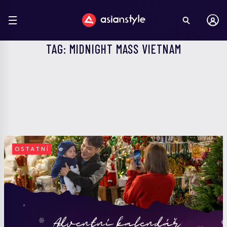
TAG: MIDNIGHT MASS VIETNAM
OSTATNÍ