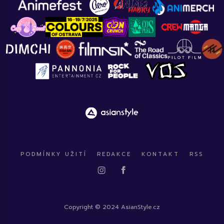
PODMÍNKY UŽITÍ
REDAKCE
KONTAKT
RSS
Copyright © 2024 AsianStyle.cz