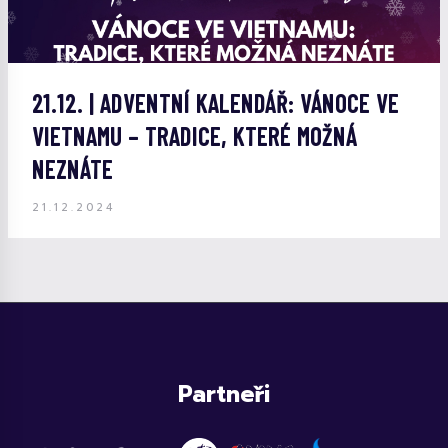
21.12. | ADVENTNÍ KALENDÁŘ: VÁNOCE VE
VIETNAMU – TRADICE, KTERÉ MOŽNÁ
NEZNÁTE
21.12.2024
Partneři