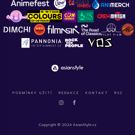
PODMÍNKY UŽITÍ
REDAKCE
KONTAKT
RSS
Copyright © 2024 AsianStyle.cz