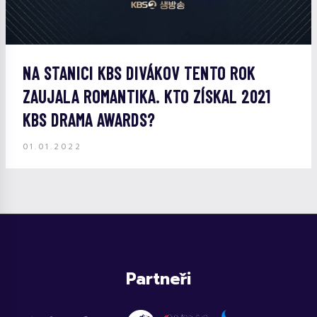
NA STANICI KBS DIVÁKOV TENTO ROK
ZAUJALA ROMANTIKA. KTO ZÍSKAL 2021
KBS DRAMA AWARDS?
01.01.2022
Partneři