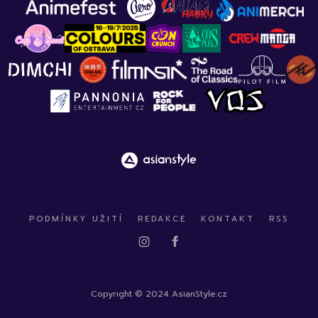
PODMÍNKY UŽITÍ
REDAKCE
KONTAKT
RSS
Copyright © 2024 AsianStyle.cz