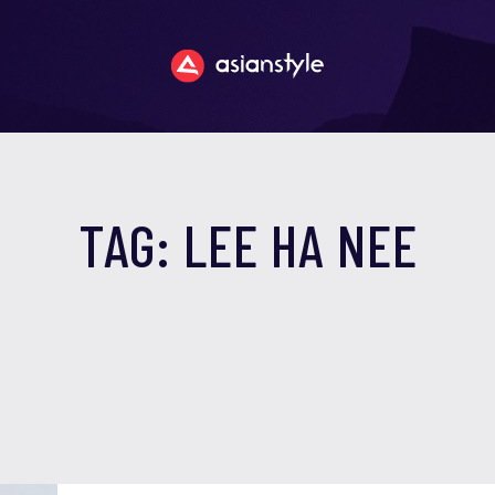
TAG: LEE HA NEE