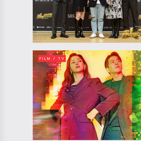
FILM / TV