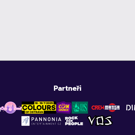
Partneři