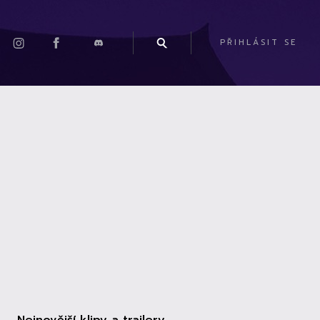
PŘIHLÁSIT SE