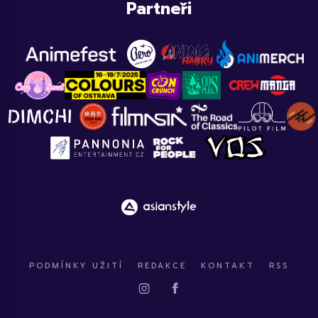
Partneři
PODMÍNKY UŽITÍ
REDAKCE
KONTAKT
RSS