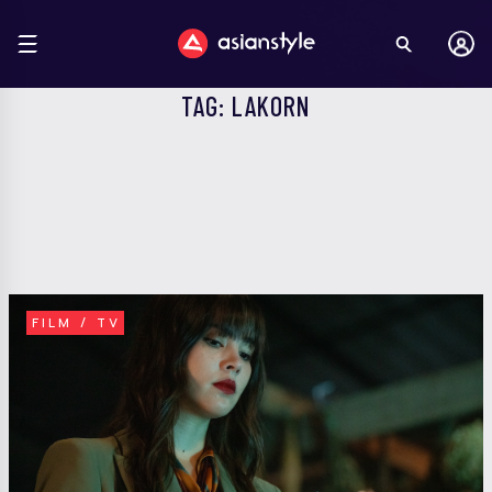
TAG: LAKORN
FILM / TV