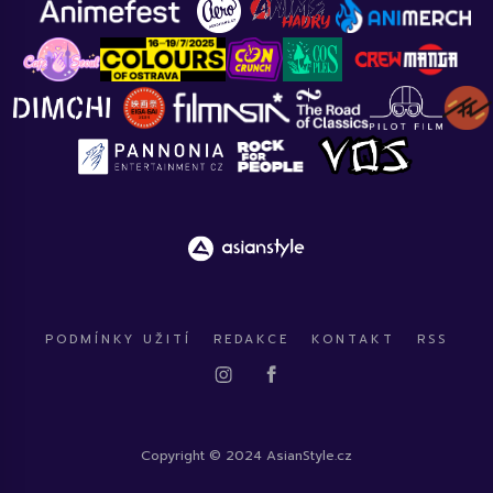
PODMÍNKY UŽITÍ
REDAKCE
KONTAKT
RSS
Copyright © 2024 AsianStyle.cz