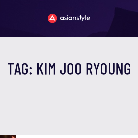
TAG: KIM JOO RYOUNG