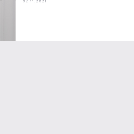
02.11.2021