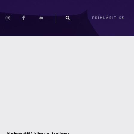
PŘIHLÁSIT SE