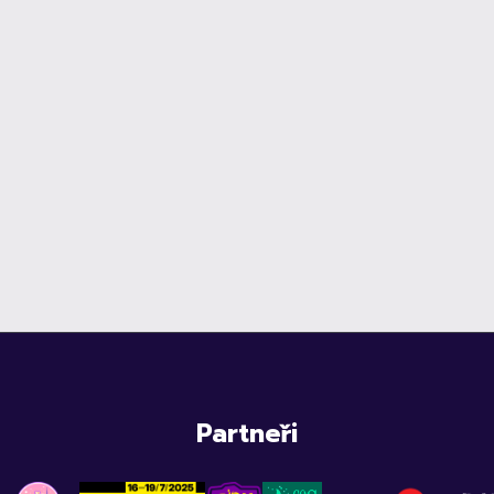
Partneři