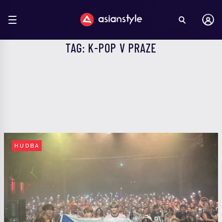
TAG: K-POP V PRAZE
HUDBA