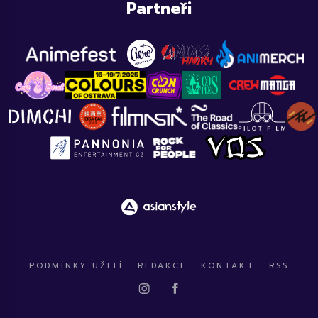
Partneři
PODMÍNKY UŽITÍ
REDAKCE
KONTAKT
RSS