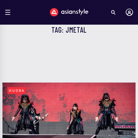
TAG: JMETAL
HUDBA