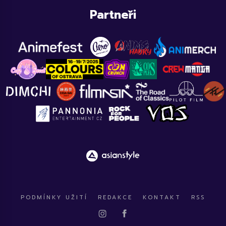
Partneři
PODMÍNKY UŽITÍ
REDAKCE
KONTAKT
RSS