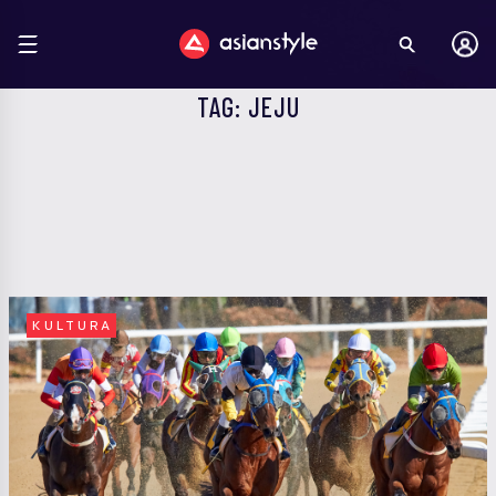
TAG: JEJU
KULTURA