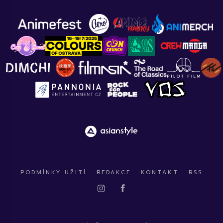
PODMÍNKY UŽITÍ
REDAKCE
KONTAKT
RSS