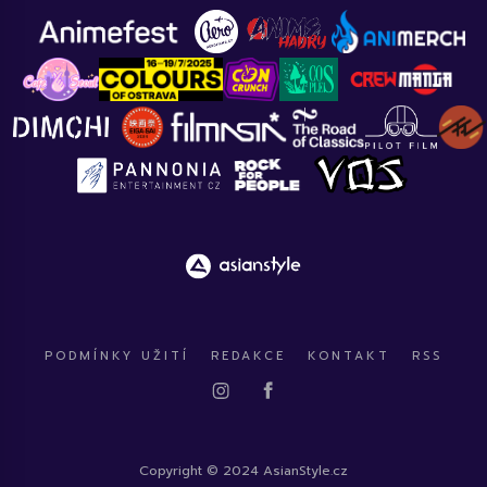
PODMÍNKY UŽITÍ
REDAKCE
KONTAKT
RSS
Copyright © 2024 AsianStyle.cz