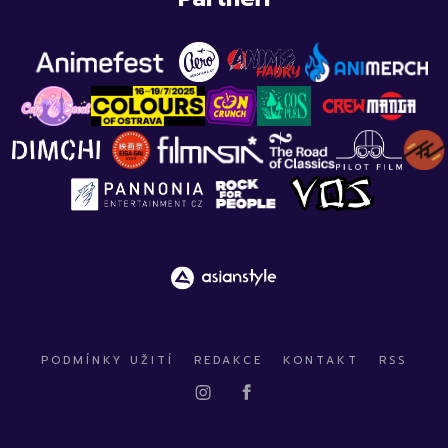
PODMÍNKY UŽITÍ
REDAKCE
KONTAKT
RSS