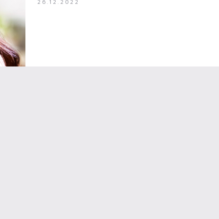
26.12.2022