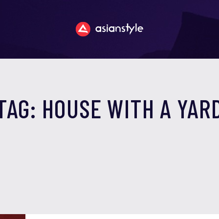
TAG: HOUSE WITH A YAR