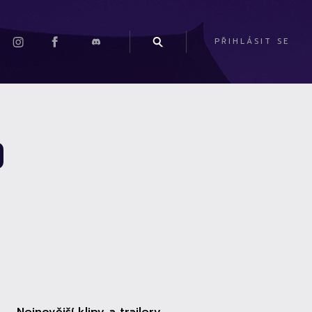
PŘIHLÁSIT SE
D