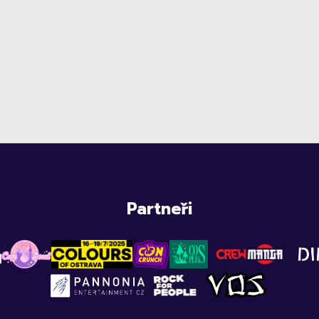
Partneři