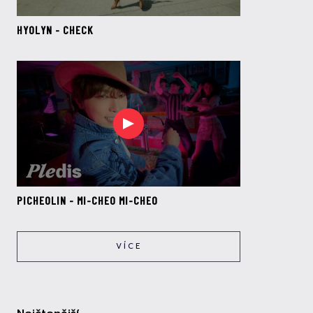
HYOLYN - CHECK
PICHEOLIN - MI-CHEO MI-CHEO
VÍCE