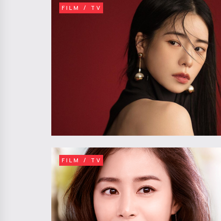
FILM / TV
FILM / TV